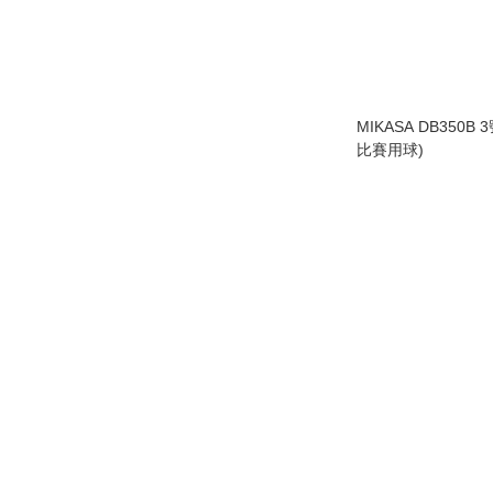
MIKASA DB350B
比賽用球)