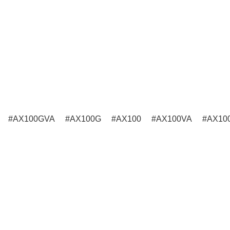
AX100GVA
AX100G
AX100
AX100VA
AX10