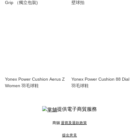
Grip （獨立包裝)
壁球拍
Yonex Power Cushion Aerus Z
Yonex Power Cushion 88 Dial
Women 羽毛球鞋
羽毛球鞋
提供電子商貿服務
商舖
退貨及退款政策
提出意見