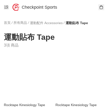
Checkpoint Sports
首頁
/
所有商品
/
/
運動配件 Accessories
運動貼布 Tape
運動貼布 Tape
3項 商品
Rocktape Kinesiology Tape
Rocktape Kinesiology Tape